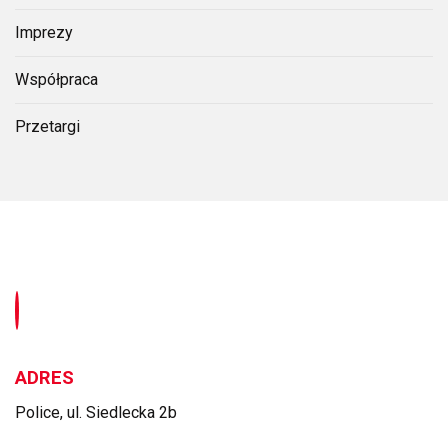
Imprezy
Współpraca
Przetargi
ADRES
Police, ul. Siedlecka 2b