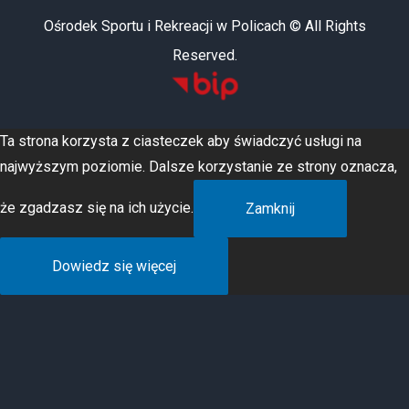
Ośrodek Sportu i Rekreacji w Policach © All Rights
Reserved.
Ta strona korzysta z ciasteczek aby świadczyć usługi na
najwyższym poziomie. Dalsze korzystanie ze strony oznacza,
że zgadzasz się na ich użycie.
Zamknij
Dowiedz się więcej