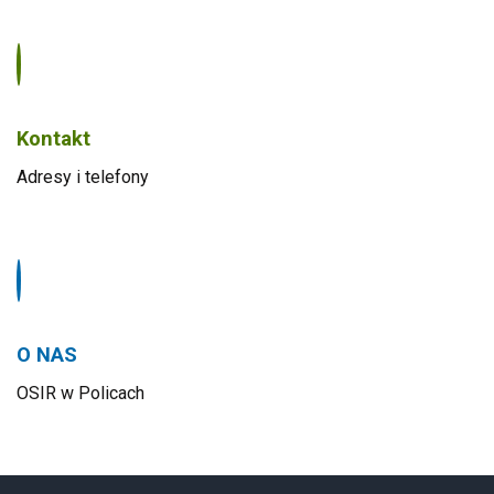
Kontakt
Adresy i telefony
O NAS
OSIR w Policach