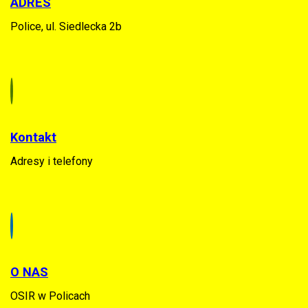
ADRES
Police, ul. Siedlecka 2b
Kontakt
Adresy i telefony
O NAS
OSIR w Policach