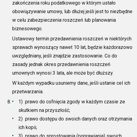
zakończenia roku podatkowego w którym ustało
obowiązywanie umowy, lub dłużej jeśli jest to niezbędne
w celu zabezpieczenia roszczeń lub planowania
biznesowego.
Ustawowy termin przedawnienia roszczeń w niektórych
sprawach wynoszący nawet 10 lat, będzie każdorazowo
uwzględniany, jeśli z
najdzie zastosowanie. Co do
zasady jednak okres przedawnienia roszczeń
umownych wynosi 3 lata, ale może być dłuższy.
W każdym wypadku usuniemy dane, jeśli ustanie cel ich
przetwarzania.
1)
prawo do cofnięcia zgody w każdym czasie ze
skutkiem na przyszłość;
2)
prawo dostępu do swoich danych oraz otrzymania
ich kopii;
3) prawo do sprostowania (poprawiania) swoich