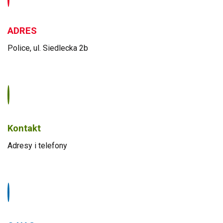
ADRES
Police, ul. Siedlecka 2b
Kontakt
Adresy i telefony