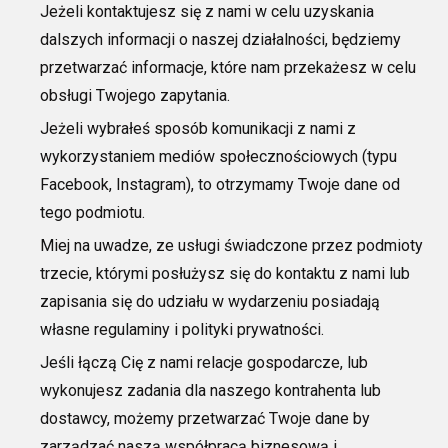
Jeżeli kontaktujesz się z nami w celu uzyskania
dalszych
informacji o naszej
działalności, będziemy
przetwarzać informacje, które nam przekażesz w celu
obsługi Twojego zapytania.
Jeżeli wybrałeś sposób komunikacji z nami z
wykorzystaniem mediów społecznościowych (typu
Facebook, Instagram), to otrzymamy Twoje da
ne od
tego podmiotu.
Miej na uwadze, ze usługi świadczone przez podmioty
trzecie, którymi posłużysz się do kontaktu z nami lub
zapisania się do udziału w wydarzeniu posiadają
własne regulaminy i polityki prywatności.
Jeśli łączą Cię z nami relacje
gospodarcze, lub
wykonujesz zadania dla naszego
kontrahenta lub
dostawcy, możemy przetwarzać Twoje dane by
zarządzać naszą współpracą biznesową i