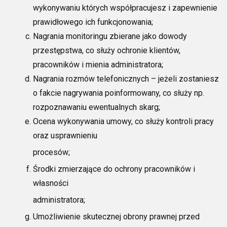
wykonywaniu których współpracujesz i zapewnienie
prawidłowego ich
funkcjonowania;
Nagrania monitoringu z
bierane jako dowody
przestępstwa, co służy ochronie klientów,
pracowników i mienia administratora;
Nagrania rozmów telefonicznych – jeżeli zostaniesz
o fakcie nagrywania poinformowany, co służy np.
rozpoznawaniu ewentualnych skarg;
Ocena wykonywania umowy,
co służy kontroli pracy
oraz usprawnieniu
procesów;
Środki zmierzające do ochrony pracowników i
własności
administratora;
Umożliwienie skutecznej obrony prawnej przed