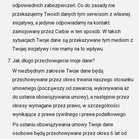
odpowiednich zabezpieczeń.
Co do zasady nie
przekazujemy Twoich danych tym serwisom z
własnej
inicjatywy, a jedynie odpowiadamy na kontakt
zainicjowany przez Ciebie w ten sposób. W takich
sytuacjach Twoje dane są przekazywane ty
m mediom z
Twojej inicjatywy i nie mamy na to wpływu.
Jak długo przechowujecie moje dane?
W niezbędnym zakresie Twoje dane będą
przechowywane przez okres trwania naszego stosunku
umownego (począwszy od zawarcia, wykonywania aż
do ustania obowiązywania umowy), a następnie przez
okresy wymagane przez prawo, w szczególności
wynikające z prawa cywilnego i prawa podatkowego.
Po ustaniu obowiązywania umowy Twoje dane
osobowe będą przechowywane przez okres 6 lat od