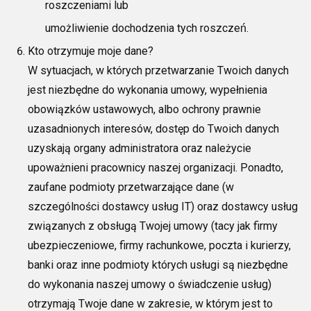
roszczeniami lub
umożliwienie dochodzenia tych roszczeń.
Kto otrzymuje moje dane?
W sytuacjach, w których przetwarzanie Twoich danych
jest niezbędne do wykonania umowy, wypełnienia
obowiązków ustawowych, albo ochrony prawnie
uzasadnionych interesów, dostęp do Twoich danych
uzyskają organy
administratora
oraz należycie
upoważnieni pracow
nicy naszej organizacji. Ponadto,
zaufane podmioty przetwarzające dane (w
szczególności dostawcy usług IT) oraz dostawcy usług
związanych z obsługą Twojej umowy (tacy jak firmy
ubezpieczeniowe, firmy rachunkowe, poczta i kurierzy,
banki oraz inne podmioty
których usługi są niezbędne
do wykonania naszej umowy o świadczenie usług)
otrzymają Twoje dane w zakresie, w którym jest to