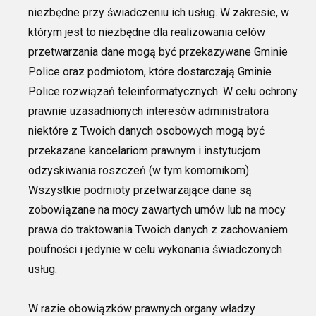
niezbędne przy świadczeniu ich usług. W zakresie, w
którym jest to niezbędne dla realizowania celów
przetwarzania dane mogą być przekazywane Gminie
Police oraz podmiotom, które dostarczają Gminie
Police rozwiązań teleinformatycznych.
W celu ochrony
prawnie
uzasadnionych interesów administratora
niektóre z Twoich danych osobowych mogą być
przekazane kancelariom prawnym i instytucjom
odzyskiwania roszczeń (w tym komornikom).
Wszystkie podmioty przetwarzające dane są
zobowiązane na mocy zawartych umów
lub na mocy
prawa do traktowania Twoich danych z
zachowaniem
poufności i jedynie w celu wykonania świadczonych
usług.
W razie obowiązków prawnych organy władzy