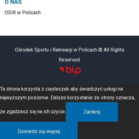
O NAS
OSIR w Policach
Ośrodek Sportu i Rekreacji w Policach © All Rights
Reserved.
Ta strona korzysta z ciasteczek aby świadczyć usługi na
najwyższym poziomie. Dalsze korzystanie ze strony oznacza,
że zgadzasz się na ich użycie.
Zamknij
Dowiedz się więcej