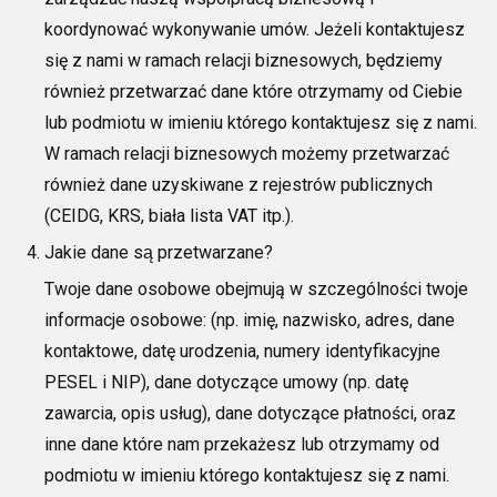
koordynować wykonywanie umów. Jeżeli kontaktujesz
się z nami w ramach relacji biznesowych, będziemy
również przetwarzać dane które otrzymamy od Ciebie
lub podmiotu w imieniu którego kontaktujesz się z nami.
W ramach relacji biznesowych możemy przetwarzać
również dane uzyskiwane z rejestrów publicznych
(CEIDG, KRS, biała lista VAT itp.).
Jakie dane są przetwarzane
?
Twoje dane osobowe obejmują w szczególności twoje
informacje osobowe: (np. imię, nazwisko, adres, dane
kontaktowe, datę urodzenia, numery identyfikacyjne
PESEL i NIP), dane dotyczące umowy (np. datę
zawarcia, opis usług), dane dotyczące płatności
, oraz
i
nne dane które nam przekażesz lub otrzymamy od
podmiotu w imieniu którego kontaktujesz się z nami.