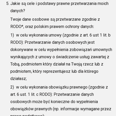
Jakie są cele i podstawy prawne przetwarzania moich
danych?
Twoje dane osobowe są przetwarzane zgodnie z
RODO*, oraz polskim prawem
ochrony danych:
1) w celu wykonania umowy (zgodnie z art. 6 ust 1 lit. b
RODO):
Przetwarzanie danych osobowych jest
dokonywane w celu wypełnienia zobowiązań umownych
wynikających z umowy o świadczenie usług
zawartej
z
Tobą, podmiotem który działał na Twoją rzecz lub z
podmiotem, który reprezentujesz lub dla którego
działasz;
2)
w celu wykonania obowiązku prawnego (zgodnie z
art. 6 ust. 1 lit. c RODO): Przetwarzanie danych
osobowych może być konieczne do wypełnienia
obowiązków prawnych (np. informacje wymagane przez