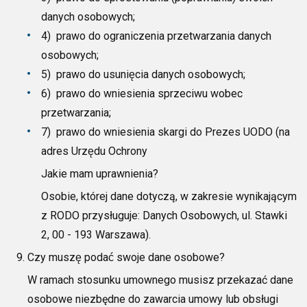
danych osobowych;
4) prawo do ograniczenia przetwarzania danych
osobowych;
5)
prawo do usunięcia danych osobowych;
6) prawo do wniesienia sprzeciwu wobec
przetwarzania;
7)
prawo do wniesienia skargi do Prezes UODO (na
adres Urzędu Ochrony
Jakie mam uprawnienia?
Osobie, której dane dotyczą, w zakresie wynikającym
z RODO przysługuje:
Danych Osobowych, ul. Stawki
2, 00 - 193 Warszawa).
Czy muszę podać swoje dane osobowe?
W ramach stosunku umownego musisz przekazać dane
osobowe niezbędne do
zawarcia umowy
lub obsługi