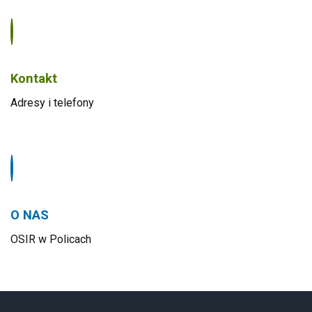
Kontakt
Adresy i telefony
O NAS
OSIR w Policach