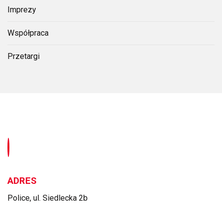
Imprezy
Współpraca
Przetargi
ADRES
Police, ul. Siedlecka 2b