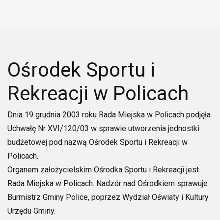
Ośrodek Sportu i
Rekreacji w Policach
Dnia 19 grudnia 2003 roku Rada Miejska w Policach podjęła
Uchwałę Nr XVI/120/03 w sprawie utworzenia jednostki
budżetowej pod nazwą Ośrodek Sportu i Rekreacji w
Policach.
Organem założycielskim Ośrodka Sportu i Rekreacji jest
Rada Miejska w Policach. Nadzór nad Ośrodkiem sprawuje
Burmistrz Gminy Police, poprzez Wydział Oświaty i Kultury
Urzędu Gminy.