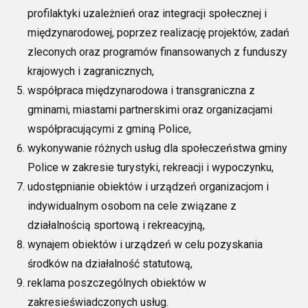
profilaktyki uzależnień oraz integracji społecznej i
międzynarodowej, poprzez realizację projektów, zadań
zleconych oraz programów finansowanych z funduszy
krajowych i zagranicznych,
współpraca międzynarodowa i transgraniczna z
gminami, miastami partnerskimi oraz organizacjami
współpracującymi z gminą Police,
wykonywanie różnych usług dla społeczeństwa gminy
Police w zakresie turystyki, rekreacji i wypoczynku,
udostępnianie obiektów i urządzeń organizacjom i
indywidualnym osobom na cele związane z
działalnością sportową i rekreacyjną,
wynajem obiektów i urządzeń w celu pozyskania
środków na działalność statutową,
reklama poszczególnych obiektów w
zakresieświadczonych usług.