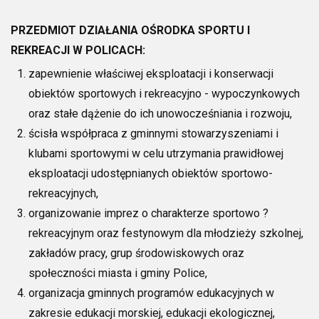
PRZEDMIOT DZIAŁANIA OŚRODKA SPORTU I
REKREACJI W POLICACH:
zapewnienie właściwej eksploatacji i konserwacji
obiektów sportowych i rekreacyjno - wypoczynkowych
oraz stałe dążenie do ich unowocześniania i rozwoju,
ścisła współpraca z gminnymi stowarzyszeniami i
klubami sportowymi w celu utrzymania prawidłowej
eksploatacji udostępnianych obiektów sportowo-
rekreacyjnych,
organizowanie imprez o charakterze sportowo ?
rekreacyjnym oraz festynowym dla młodzieży szkolnej,
zakładów pracy, grup środowiskowych oraz
społeczności miasta i gminy Police,
organizacja gminnych programów edukacyjnych w
zakresie edukacji morskiej, edukacji ekologicznej,