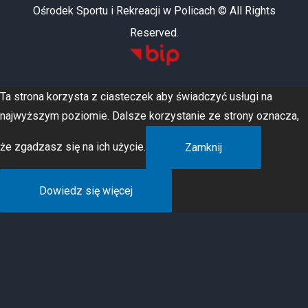
Ośrodek Sportu i Rekreacji w Policach © All Rights
Reserved.
Ta strona korzysta z ciasteczek aby świadczyć usługi na
najwyższym poziomie. Dalsze korzystanie ze strony oznacza,
że zgadzasz się na ich użycie.
Zamknij
Dowiedz się więcej