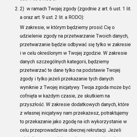
2) w ramach Twojej zgody (zgodnie z art. 6 ust. 1 lit.
a oraz art. 9 ust. 2 lit. a RODO):
W zakresie, w którym będziemy prosić Cię o
udzielenie zgody na przetwarzanie Twoich danych,
przetwarzanie będzie odbywać się tylko w zakresie
i w celu określonym w Twojej zgodzie.
W zakresie
danych
szczególnych kategorii, będziemy
przetwarzać te dane tylko na podstawie Twojej
zgody i tylko jeżeli przekazanie tych danych
wyniknie z Twojej
inicjatywy.
Twoja zgoda może być
cofnięta w każd
ym czasie, ze skutkiem
na
przyszłość. W zakresie dodatkowych danych, które
z własnej inicjatywy
nam przekażesz, potraktujemy
to przekazanie jako zgodę na ich wykorzystanie w
celu przeprowadzenia obecnej rekrutacji. Jeżeli