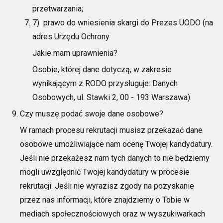
przetwarzania;
7)
prawo do wniesienia skargi do Prezes UODO (na
adres Urzędu Ochrony
Jakie mam uprawnienia?
Osobie, której dane dotyczą, w zakresie
wynikającym z RODO przysługuje:
Danych
Osobowych, ul. Stawki 2, 00 - 193 Warszawa).
Czy muszę podać swoje dane osobowe?
W ramach procesu rekrutacji musisz przekazać dane
osobowe umożliwiające nam ocenę Twojej kandydatury.
Jeśli nie przekażesz nam tych danych to nie będziemy
mogli uwzględnić Twojej kandydatury w procesie
rekrutacji.
Jeśli nie wyrazisz zgody na pozyskanie
przez nas informacji, które znajdziemy o Tobie w
mediach społecznościowych oraz w wyszukiwarkach