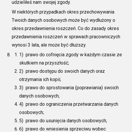
udzieliłeś nam swojej
zgody.
W niektórych przypadkach okres przechowywania
Twoich danych osobowych może być wydłużony o
okres przedawnienia roszczeń. Co do zasady okres
przedawnienia roszczeń w sprawach pracowniczych
wynosi 3 lata, ale może być dłuższy.
1)
prawo do cofnięcia zgody w każdym czasie ze
skutkiem na przyszłość;
2)
prawo dostępu do swoich danych oraz
otrzymania ich kopii;
3) prawo do sprostowania (poprawiania) swoich
danych osobowych;
4) prawo do ograniczenia przetwarzania danych
osobowych;
5)
prawo do usunięcia danych osobowych;
6) prawo do wniesienia sprzeciwu wobec