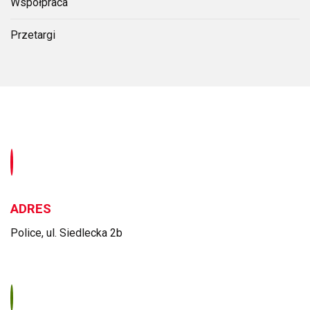
Współpraca
Przetargi
ADRES
Police, ul. Siedlecka 2b