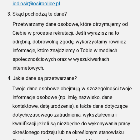
iod.osir@osirpolice.pl
.
Skąd pochodzą te dane?
Przetwarzamy dane osobowe, które otrzymujemy od
Ciebie w procesie rekrutacji. Jeśli wyrazisz na to
odrębną, dobrowolną zgodę, wykorzystamy również
informacje, które znajdziemy o Tobie w mediach
społecznościowych oraz w
wyszukiwarkach
internetowych.
Jakie dane są przetwarzane?
Twoje dane osobowe obejmują w szczególności twoje
informacje osobowe
(np.
imię, nazwisko, dane
kontaktowe, datę urodzenia), a także dane dotyczące
dotychczasowego zatrudnienia,
wykształcenia i
kwalifikacji jeżeli są niezbędne do wykonywania pracy
określonego rodzaju lub na określonym stanowisku.