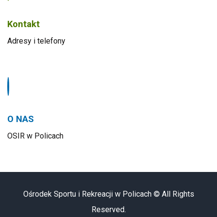
Kontakt
Adresy i telefony
O NAS
OSIR w Policach
Ośrodek Sportu i Rekreacji w Policach © All Rights
Reserved.