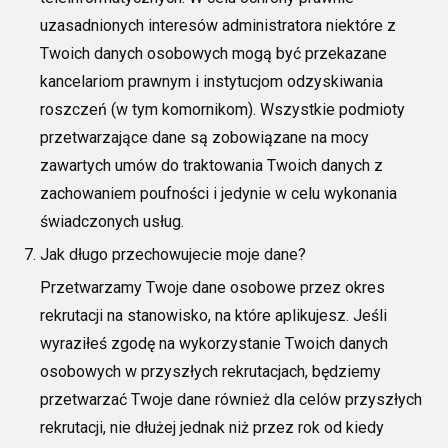
uzasadnionych interesów administratora niektóre z
Twoich danych osobowych mogą być przekazane
kancelariom prawnym i instytucjom odzyskiwania
roszczeń (w tym komornikom). Wszystkie podmioty
przetwarzające dane są zobowiązane na mocy
zawartych umów do traktowania Twoich danych z
zachowaniem poufności i jedynie w celu wykonania
świadczonych usług.
Jak długo przechowujecie moje dane?
Przetwarzamy Twoje dane osobowe przez okres
rekrutacji na stanowisko, na które
aplikujesz.
Jeśli
wyraziłeś zgodę na wykorzystanie Twoich danych
osobowych w przyszłych rekrutacjach, będziemy
przetwarzać Twoje dane również dla celów przyszłych
rekrutacji, nie dłużej jednak niż przez
rok
od kiedy