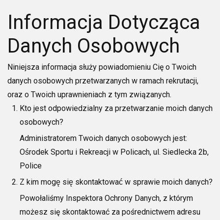
Informacja Dotycząca
Danych Osobowych
Niniejsza informacja służy powiadomieniu Cię o Twoich
danych osobowych przetwarzanych w ramach rekrutacji,
oraz o Twoich uprawnieniach z tym związanych.
Kto jest odpowiedzialny za przetwarzanie moich danych
osobowych?
Administratorem Twoich danych osobowych jest:
Ośrodek Sportu i Rekreacji w Policach, ul. Siedlecka 2b,
Police
Z kim mogę się skontaktować w sprawie moich danych?
Powołaliśmy Inspektora Ochrony Danych, z którym
możesz się skontaktować
za
pośredn
ictwem adresu