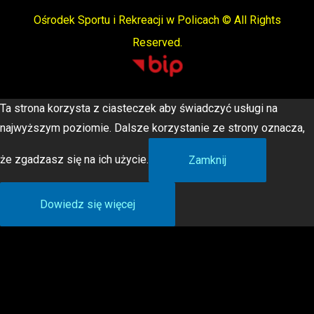
Ośrodek Sportu i Rekreacji w Policach © All Rights
Reserved.
Ta strona korzysta z ciasteczek aby świadczyć usługi na
najwyższym poziomie. Dalsze korzystanie ze strony oznacza,
że zgadzasz się na ich użycie.
Zamknij
Dowiedz się więcej