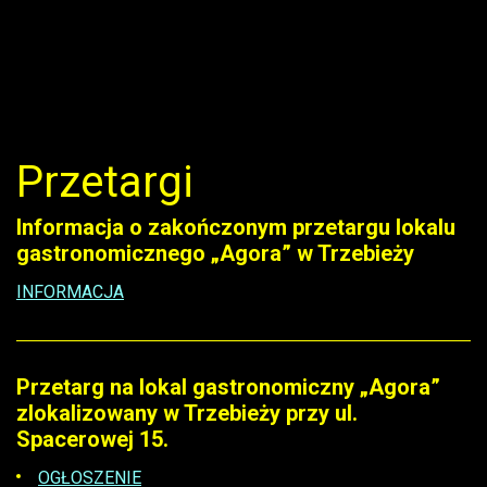
Przetargi
Informacja o zakończonym przetargu lokalu
gastronomicznego „Agora” w Trzebieży
INFORMACJA
Przetarg na lokal gastronomiczny „Agora”
zlokalizowany w Trzebieży przy ul.
Spacerowej 15.
OGŁOSZENIE