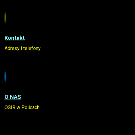
Kontakt
Adresy i telefony
O NAS
OSIR w Policach