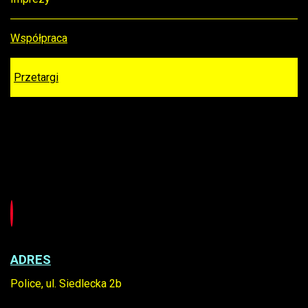
Współpraca
Przetargi
ADRES
Police, ul. Siedlecka 2b