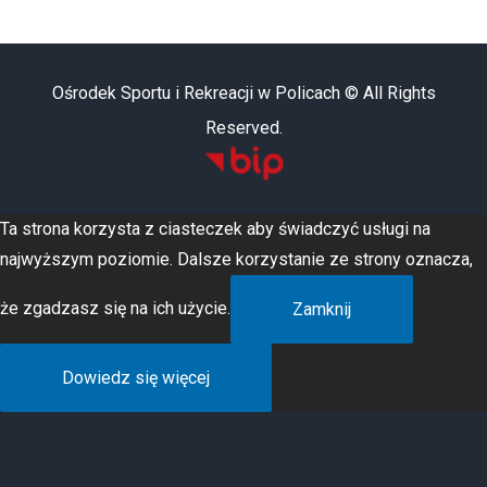
Ośrodek Sportu i Rekreacji w Policach © All Rights
Reserved.
Ta strona korzysta z ciasteczek aby świadczyć usługi na
najwyższym poziomie. Dalsze korzystanie ze strony oznacza,
że zgadzasz się na ich użycie.
Zamknij
Dowiedz się więcej