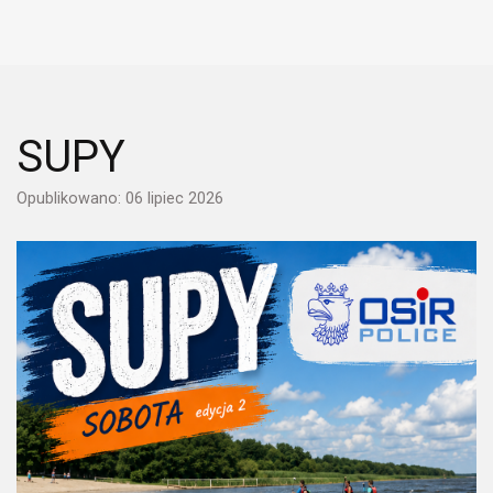
SUPY
Opublikowano: 06 lipiec 2026