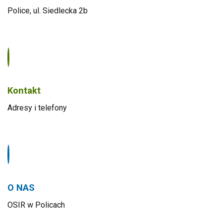
Police, ul. Siedlecka 2b
Kontakt
Adresy i telefony
O NAS
OSIR w Policach