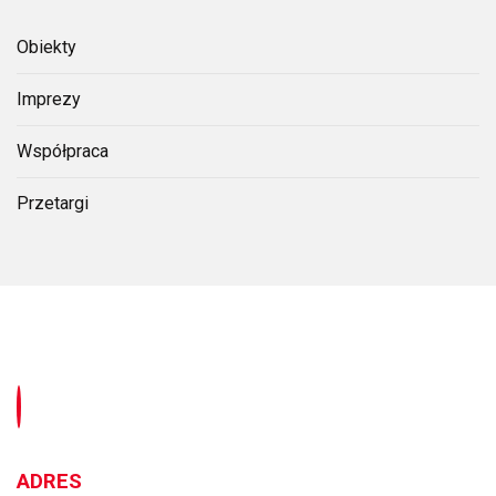
Obiekty
Imprezy
Współpraca
Przetargi
ADRES