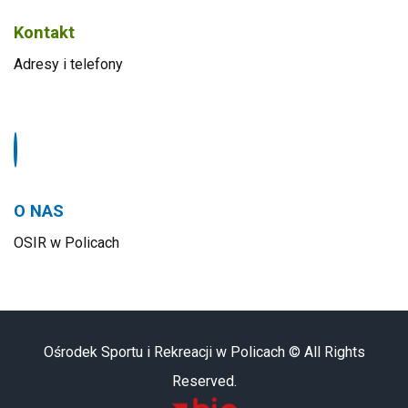
Kontakt
Adresy i telefony
O NAS
OSIR w Policach
Ośrodek Sportu i Rekreacji w Policach © All Rights
Reserved.