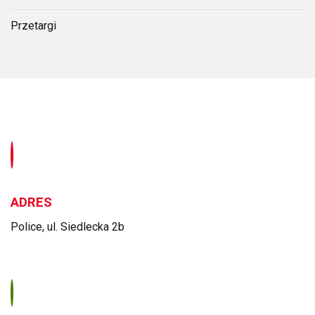
Przetargi
ADRES
Police, ul. Siedlecka 2b