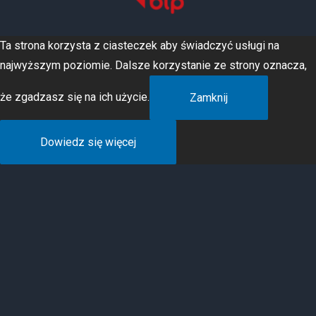
Ta strona korzysta z ciasteczek aby świadczyć usługi na
najwyższym poziomie. Dalsze korzystanie ze strony oznacza,
że zgadzasz się na ich użycie.
Zamknij
Dowiedz się więcej