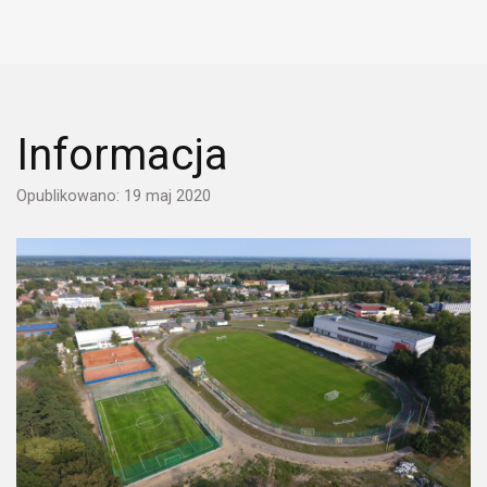
Informacja
Opublikowano: 19 maj 2020