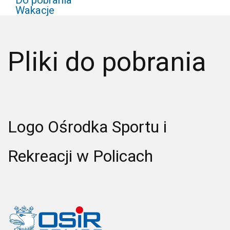
Wakacje
Pliki do pobrania
Logo Ośrodka Sportu i
Rekreacji w Policach