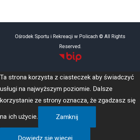
Ośrodek Sportu i Rekreacji w Policach © All Rights
Reserved.
Ta strona korzysta z ciasteczek aby świadczyć
usługi na najwyższym poziomie. Dalsze
korzystanie ze strony oznacza, że zgadzasz się
na ich użycie.
Zamknij
Dowiedz się więcej