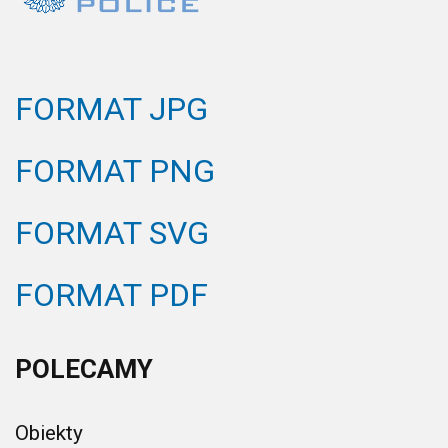
FORMAT JPG
FORMAT PNG
FORMAT SVG
FORMAT PDF
POLECAMY
Obiekty