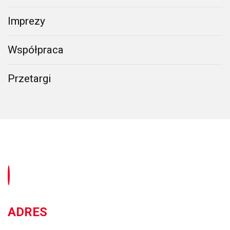
Imprezy
Współpraca
Przetargi
ADRES