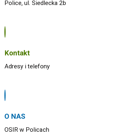
Police, ul. Siedlecka 2b
Kontakt
Adresy i telefony
O NAS
OSIR w Policach